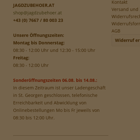
Kontakt
JAGDZUBEHOER.AT
Versand und
shop@jagdzubehoer.at
Widerrufsrec
+43 (0) 7667 / 80 003 23
Widerrufsfor
AGB
Unsere Öffnungszeiten:
Widerruf er
Montag bis Donnerstag:
08:30 - 12:00 Uhr und 12:30 - 15:00 Uhr
Freitag:
08:30 - 12:00 Uhr
Sonderöffnungszeiten 06.08. bis 14.08.:
In diesem Zeitraum ist unser Ladengeschäft
in St. Georgen geschlossen, telefonische
Erreichbarkeit und Abwicklung von
Onlinebestellungen Mo bis Fr jeweils von
08:30 bis 12:00 Uhr.