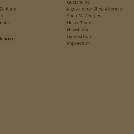
Gutscheine
 Zahlung
Jagdzubehör Shop Attergau
ht
Shop St. Georgen
mular
Unser Team
Newsletter
Datenschutz
klären
Impressum