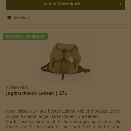
In den
Warenkorb
Merken
SOFORT LIEFERBAR
SCHMARDA
Jagdrucksack Leinen | 27L
Jagdrucksack 27l aus besten Leinen, Filz und bestes Leder
sorgen für eine lange Lebensdauer. Die beiden
Vordertaschen sind ideal für Ausrüstungsgegenstände. Der
ideale also für Rucksack für Jäger und Fischer. Farbe: grün