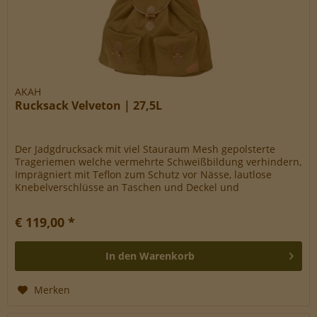
AKAH
Rucksack Velveton | 27,5L
Der Jadgdrucksack mit viel Stauraum Mesh gepolsterte
Trageriemen welche vermehrte Schweißbildung verhindern,
Imprägniert mit Teflon zum Schutz vor Nässe, lautlose
Knebelverschlüsse an Taschen und Deckel und
herausnehmbare Schweißeinlagen...
€ 119,00 *
In den
Warenkorb
Merken