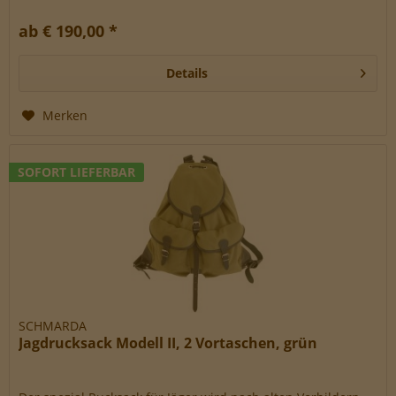
Ausstattung...
ab € 190,00 *
Details
Merken
SOFORT LIEFERBAR
SCHMARDA
Jagdrucksack Modell II, 2 Vortaschen, grün