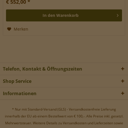
€ 552,00 *
In den
Warenkorb
Merken
Telefon, Kontakt & Öffnungszeiten
Shop Service
Informationen
* Nur mit Standard-Versand (GLS) - Versandkostenfreie Lieferung
innerhalb der EU ab einem Bestellwert von € 100,-. Alle Preise inkl. gesetzl.
Mehrwertsteuer. Weitere Details zu Versandkosten und Lieferzeiten sowie