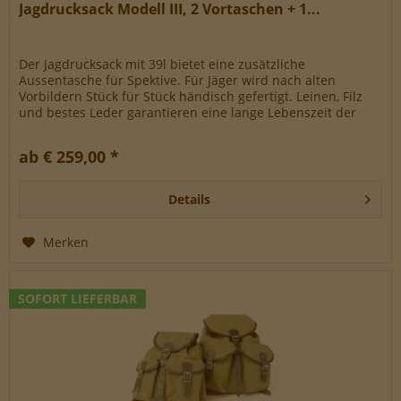
Jagdrucksack Modell III, 2 Vortaschen + 1...
Der Jagdrucksack mit 39l bietet eine zusätzliche
Aussentasche für Spektive. Für Jäger wird nach alten
Vorbildern Stück für Stück händisch gefertigt. Leinen, Filz
und bestes Leder garantieren eine lange Lebenszeit der
Rucksäcke. Ein...
ab € 259,00 *
Details
Merken
SOFORT LIEFERBAR