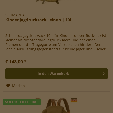
SCHMARDA
Kinder Jagdrucksack Leinen | 10L
Schmarda Jagdrucksack 10 l für Kinder - dieser Rucksack ist
kleiner als die Standard Jagdrucksäcke und hat einen
Riemen der die Tragegurte am Verrutschen hindert. Der
ideale Ausrüstungsgegenstand für kleine Jäger und Fischer.
Unsere...
€ 148,00 *
In den
Warenkorb
Merken
SOFORT LIEFERBAR