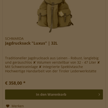
SCHMARDA
Jagdrucksack "Luxus" | 32L
Traditioneller Jagdrucksack aus Leinen - Robust, langlebig
und geräuschlos ✘ Volumen verstellbar von 32 - 47 Liter ✘
Mit Schweisseinlage ✘ Integrierte Spektivtasche
Hochwertige Handarbeit von der Tiroler Lederwerkstätte
Schmarda /...
€ 358,00 *
In den
Warenkorb
Merken