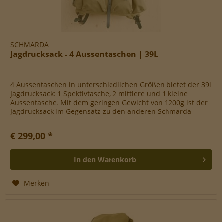
SCHMARDA
Jagdrucksack - 4 Aussentaschen | 39L
4 Aussentaschen in unterschiedlichen Größen bietet der 39l
Jagdrucksack: 1 Spektivtasche, 2 mittlere und 1 kleine
Aussentasche. Mit dem geringen Gewicht von 1200g ist der
Jagdrucksack im Gegensatz zu den anderen Schmarda
Rucksäcken...
€ 299,00 *
In den
Warenkorb
Merken