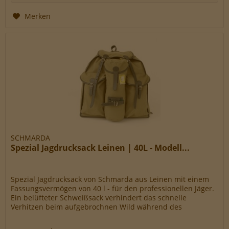
Merken
SCHMARDA
Spezial Jagdrucksack Leinen | 40L - Modell...
Spezial Jagdrucksack von Schmarda aus Leinen mit einem
Fassungsvermögen von 40 l - für den professionellen Jäger.
Ein belüfteter Schweißsack verhindert das schnelle
Verhitzen beim aufgebrochnen Wild während des
Transportes. An beiden...