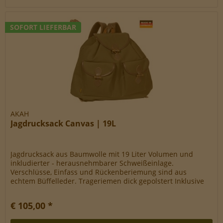
SOFORT LIEFERBAR
AKAH
Jagdrucksack Canvas | 19L
Jagdrucksack aus Baumwolle mit 19 Liter Volumen und
inkludierter - herausnehmbarer Schweißeinlage.
Verschlüsse, Einfass und Rückenberiemung sind aus
echtem Büffelleder. Trageriemen dick gepolstert Inklusive
herausnehmbarer Schweißeinlage...
€ 105,00 *