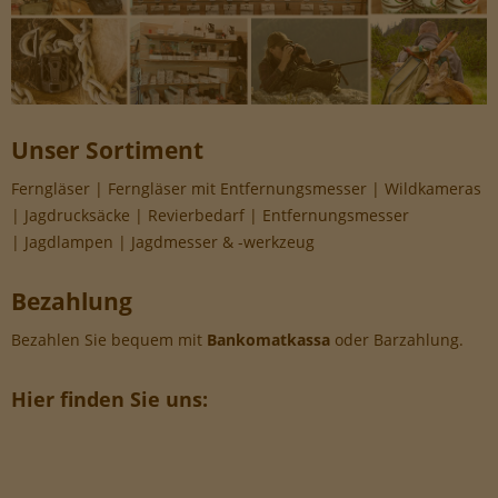
Unser Sortiment
Ferngläser | Ferngläser mit Entfernungsmesser | Wildkameras
| Jagdrucksäcke | Revierbedarf | Entfernungsmesser
| Jagdlampen | Jagdmesser & -werkzeug
Bezahlung
Bezahlen Sie bequem mit
Bankomatkassa
oder Barzahlung.
Hier finden Sie uns: