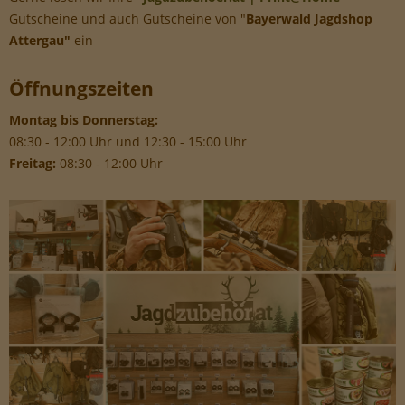
Werbe-Cookies, um Werbekampagnen zu steuern.
Gutscheine und auch Gutscheine von "
Bayerwald Jagdshop
Attergau"
ein
Öffnungszeiten
Montag bis Donnerstag:
08:30 - 12:00 Uhr und 12:30 - 15:00 Uhr
Freitag:
08:30 - 12:00 Uhr