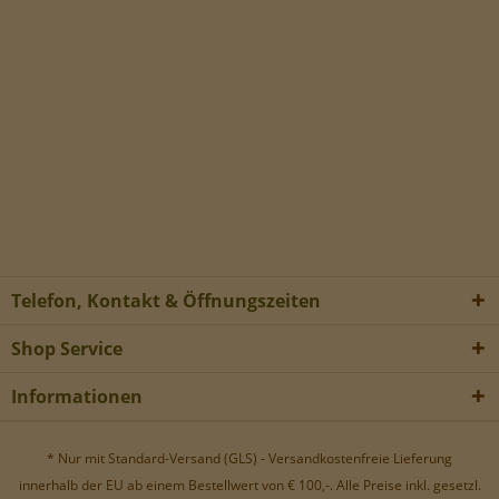
Telefon, Kontakt & Öffnungszeiten
Shop Service
Informationen
* Nur mit Standard-Versand (GLS) - Versandkostenfreie Lieferung
innerhalb der EU ab einem Bestellwert von € 100,-. Alle Preise inkl. gesetzl.