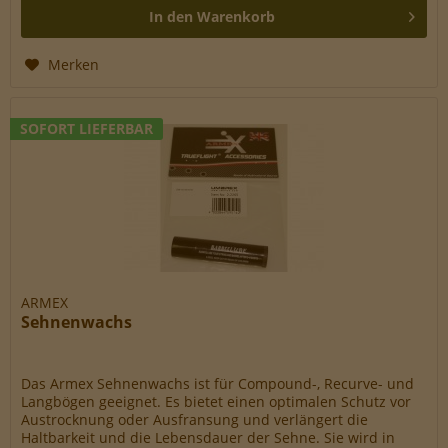
In den
Warenkorb
Merken
SOFORT LIEFERBAR
ARMEX
Sehnenwachs
Das Armex Sehnenwachs ist für Compound-, Recurve- und
Langbögen geeignet. Es bietet einen optimalen Schutz vor
Austrocknung oder Ausfransung und verlängert die
Haltbarkeit und die Lebensdauer der Sehne. Sie wird in