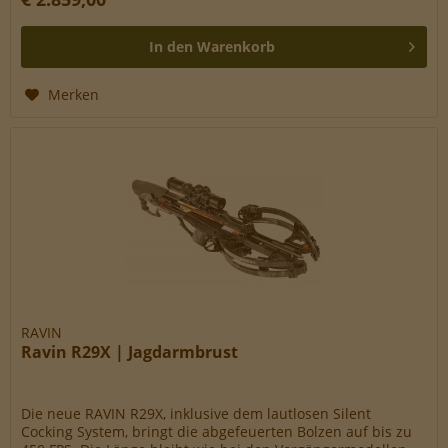
In den
Warenkorb
Merken
RAVIN
Ravin R29X | Jagdarmbrust
Die neue RAVIN R29X, inklusive dem lautlosen Silent
Cocking System, bringt die abgefeuerten Bolzen auf bis zu