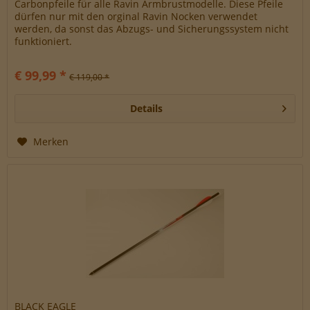
Carbonpfeile für alle Ravin Armbrustmodelle. Diese Pfeile
dürfen nur mit den orginal Ravin Nocken verwendet
werden, da sonst das Abzugs- und Sicherungssystem nicht
funktioniert.
€ 99,99 *
€ 119,00 *
Details
Merken
BLACK EAGLE