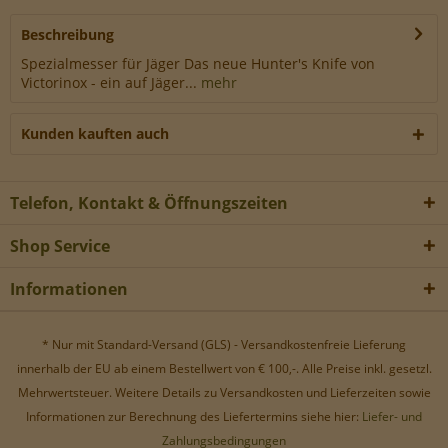
Werbe-Cookies, um Werbekampagnen zu steuern.
Beschreibung
Spezialmesser für Jäger Das neue Hunter's Knife von
Victorinox - ein auf Jäger...
mehr
Kunden kauften auch
Telefon, Kontakt & Öffnungszeiten
Shop Service
Informationen
* Nur mit Standard-Versand (GLS) - Versandkostenfreie Lieferung
innerhalb der EU ab einem Bestellwert von € 100,-. Alle Preise inkl. gesetzl.
Mehrwertsteuer. Weitere Details zu Versandkosten und Lieferzeiten sowie
Informationen zur Berechnung des Liefertermins siehe hier:
Liefer- und
Zahlungsbedingungen