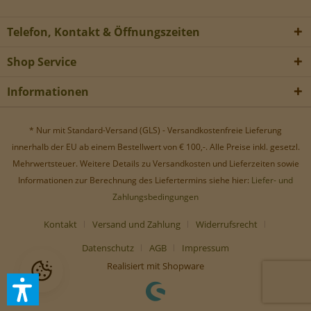
Werbe-Cookies, um Werbekampagnen zu steuern.
Telefon, Kontakt & Öffnungszeiten
Shop Service
Informationen
* Nur mit Standard-Versand (GLS) - Versandkostenfreie Lieferung
innerhalb der EU ab einem Bestellwert von € 100,-. Alle Preise inkl. gesetzl.
Mehrwertsteuer. Weitere Details zu Versandkosten und Lieferzeiten sowie
Informationen zur Berechnung des Liefertermins siehe hier:
Liefer- und
Zahlungsbedingungen
Kontakt
Versand und Zahlung
Widerrufsrecht
Datenschutz
AGB
Impressum
Realisiert mit Shopware