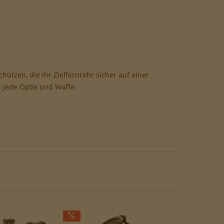
hützen, die ihr Zielfernrohr sicher auf einer
 jede Optik und Waffe.