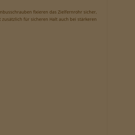
Inbusschrauben fixieren das Zielfernrohr sicher,
 zusätzlich für sicheren Halt auch bei stärkeren