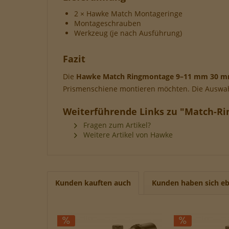
2 × Hawke Match Montageringe
Montageschrauben
Werkzeug (je nach Ausführung)
Fazit
Die
Hawke Match Ringmontage 9–11 mm 30 
Prismenschiene montieren möchten. Die Auswah
Weiterführende Links zu "Match-R
Fragen zum Artikel?
Weitere Artikel von Hawke
Kunden kauften auch
Kunden haben sich eb