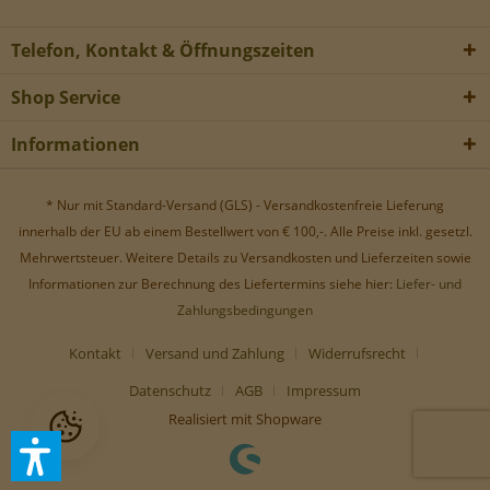
Werbe-Cookies, um Werbekampagnen zu steuern.
Telefon, Kontakt & Öffnungszeiten
Shop Service
Informationen
* Nur mit Standard-Versand (GLS) - Versandkostenfreie Lieferung
innerhalb der EU ab einem Bestellwert von € 100,-. Alle Preise inkl. gesetzl.
Mehrwertsteuer. Weitere Details zu Versandkosten und Lieferzeiten sowie
Informationen zur Berechnung des Liefertermins siehe hier:
Liefer- und
Zahlungsbedingungen
Kontakt
Versand und Zahlung
Widerrufsrecht
Datenschutz
AGB
Impressum
Realisiert mit Shopware