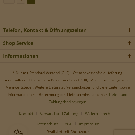
Telefon, Kontakt & Öffnungszeiten
Shop Service
Informationen
* Nur mit Standard-Versand (GLS) - Versandkostenfreie Lieferung
innerhalb der EU ab einem Bestellwert von € 100,-. Alle Preise inkl. gesetzl.
Mehrwertsteuer. Weitere Details zu Versandkosten und Lieferzeiten sowie
Informationen zur Berechnung des Liefertermins siehe hier:
Liefer- und
Zahlungsbedingungen
Kontakt
Versand und Zahlung
Widerrufsrecht
Datenschutz
AGB
Impressum
Realisiert mit Shopware