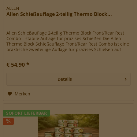
ALLEN
Allen Schießauflage 2-teilig Thermo Block...
Allen Schießauflage 2-teilig Thermo Block Front/Rear Rest
Combo – stabile Auflage für präzises Schießen Die Allen
Thermo Block Schießauflage Front/Rear Rest Combo ist eine
praktische zweiteilige Auflage für präzises Schießen auf
dem...
€ 54,90 *
Details
Merken
SOFORT LIEFERBAR