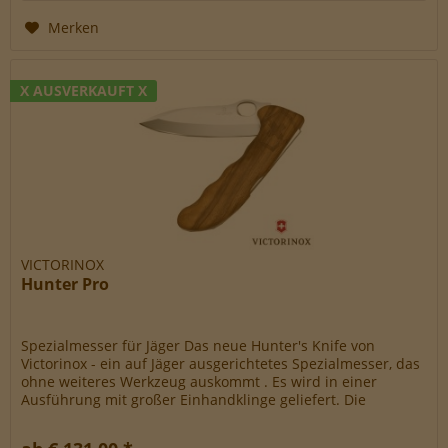
Merken
X AUSVERKAUFT X
VICTORINOX
Hunter Pro
Spezialmesser für Jäger Das neue Hunter's Knife von
Victorinox - ein auf Jäger ausgerichtetes Spezialmesser, das
ohne weiteres Werkzeug auskommt . Es wird in einer
Ausführung mit großer Einhandklinge geliefert. Die
ergonomisch geformte...