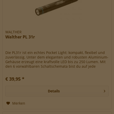
WALTHER
Walther PL 31r
Die PL31r ist ein echtes Pocket Light: kompakt, flexibel und
zuverlässig. Unter dem eleganten und robusten Aluminium-
Gehäuse erzeugt eine kraftvolle LED bis zu 250 Lumen. Mit
den 6 vorwählbaren Schaltschemata bist du auf jede
Situation...
€ 39,95 *
Details
Merken