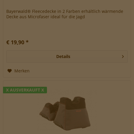
Bayerwald® Fleecedecke in 2 Farben erhältlich wärmende
Decke aus Microfaser ideal für die Jagd
€ 19,90 *
Details
Merken
X AUSVERKAUFT X