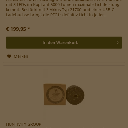
mit 3 LEDs im Kopf auf 5000 Lumen maximale Lichtleistung
kommt. Bestückt mit 3 Akkus Typ 21700 und einer USB-C-
Ladebuchse bringt die PFC1r definitiv Licht in jeder...
€ 199,95 *
In den
Warenkorb
Merken
HUNTIVITY GROUP