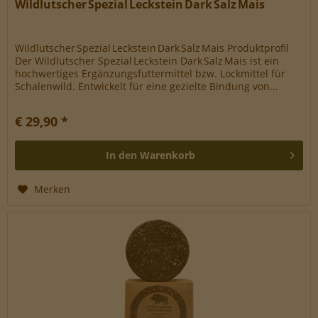
Wildlutscher Spezial Leckstein Dark Salz Mais
Wildlutscher Spezial Leckstein Dark Salz Mais Produktprofil
Der Wildlutscher Spezial Leckstein Dark Salz Mais ist ein
hochwertiges Ergänzungsfuttermittel bzw. Lock­mittel für
Schalenwild. Entwickelt für eine gezielte Bindung von...
€ 29,90 *
In den
Warenkorb
Merken