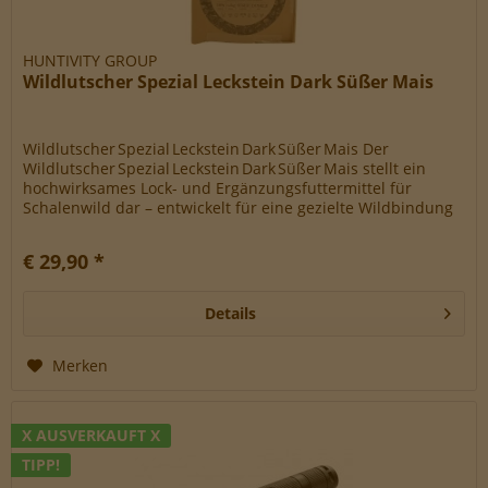
HUNTIVITY GROUP
Wildlutscher Spezial Leckstein Dark Süßer Mais
Wildlutscher Spezial Leckstein Dark Süßer Mais Der
Wildlutscher Spezial Leckstein Dark Süßer Mais stellt ein
hochwirksames Lock- und Ergänzungsfuttermittel für
Schalenwild dar – entwickelt für eine gezielte Wildbindung
in ruhigen...
€ 29,90 *
Details
Merken
X AUSVERKAUFT X
TIPP!