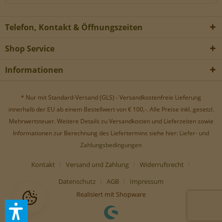
Werbe-Cookies, um Werbekampagnen zu steuern.
Telefon, Kontakt & Öffnungszeiten
Shop Service
Informationen
* Nur mit Standard-Versand (GLS) - Versandkostenfreie Lieferung
innerhalb der EU ab einem Bestellwert von € 100,-. Alle Preise inkl. gesetzl.
Mehrwertsteuer. Weitere Details zu Versandkosten und Lieferzeiten sowie
Informationen zur Berechnung des Liefertermins siehe hier:
Liefer- und
Zahlungsbedingungen
Kontakt
Versand und Zahlung
Widerrufsrecht
Datenschutz
AGB
Impressum
Realisiert mit Shopware