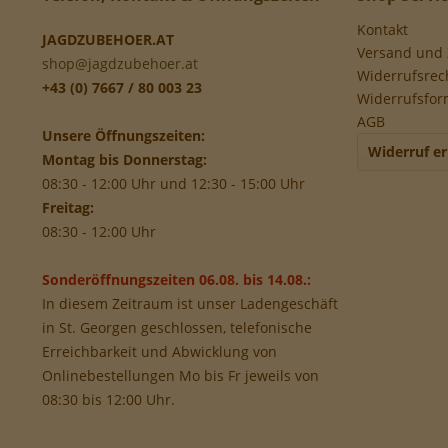
Kontakt
JAGDZUBEHOER.AT
Versand und
shop@jagdzubehoer.at
Widerrufsrec
+43 (0) 7667 / 80 003 23
Widerrufsfor
AGB
Unsere Öffnungszeiten:
Widerruf er
Montag bis Donnerstag:
08:30 - 12:00 Uhr und 12:30 - 15:00 Uhr
Freitag:
08:30 - 12:00 Uhr
Sonderöffnungszeiten 06.08. bis 14.08.:
In diesem Zeitraum ist unser Ladengeschäft
in St. Georgen geschlossen, telefonische
Erreichbarkeit und Abwicklung von
Onlinebestellungen Mo bis Fr jeweils von
08:30 bis 12:00 Uhr.