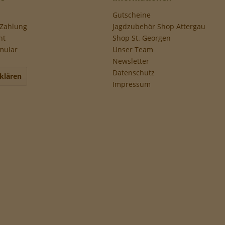
Gutscheine
 Zahlung
Jagdzubehör Shop Attergau
ht
Shop St. Georgen
mular
Unser Team
Newsletter
Datenschutz
klären
Impressum