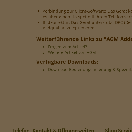
Verbindung zur Client-Software: Das Gerät 
es über einen Hotspot mit Ihrem Telefon ve
Bildkorrektur: Das Gerät unterstützt DPC (Defe
Bildqualität zu optimieren.
Weiterführende Links zu "AGM Adde
Fragen zum Artikel?
Weitere Artikel von AGM
Verfügbare Downloads:
Download Bedienungsanleitung & Spezifik
Telefon, Kontakt & Öffnungszeiten
Shop Servi