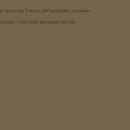
r durch die T-Vision APP einstellen, nachdem
rrection – Flat-Field- Korrektur), um die